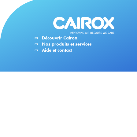
Découvrir Cairox
Nos produits et services
Aide et contact