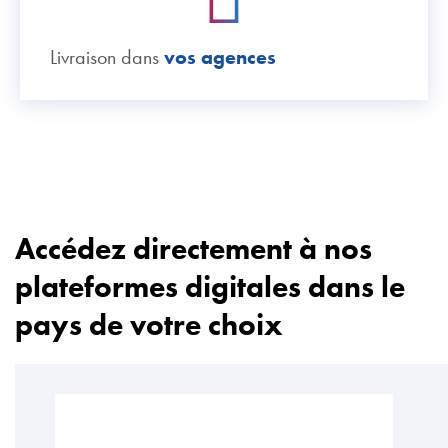
Livraison dans
vos agences
Accédez directement à nos
plateformes digitales dans le
pays de votre choix