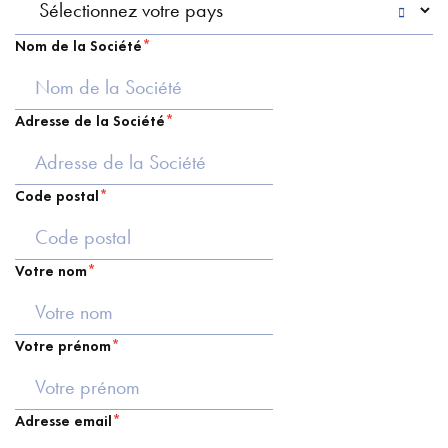
Nom de la Société
Adresse de la Société
Code postal
Votre nom
Votre prénom
Adresse email