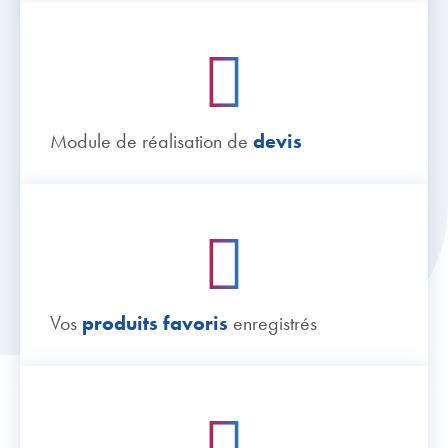
Module de réalisation de
devis
Vos
produits favoris
enregistrés