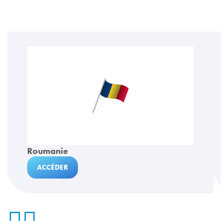
Roumanie
ACCÉDER