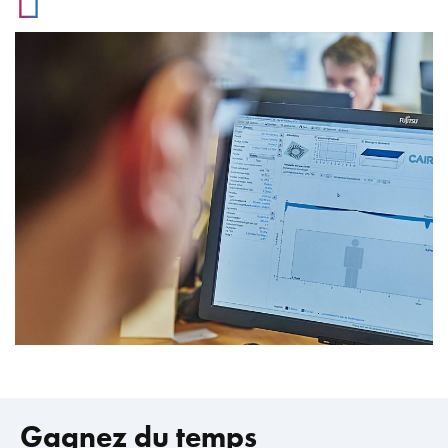
Gagnez du temps