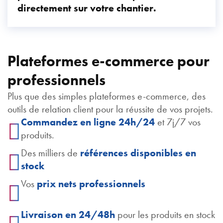
directement sur votre chantier.
Plateformes e-commerce pour
professionnels
Plus que des simples plateformes e-commerce, des
outils de relation client pour la réussite de vos projets.
Commandez en ligne 24h/24
et 7j/7 vos
produits.
Des milliers de
références disponibles en
stock
Vos
prix nets professionnels
Livraison en 24/48h
pour les produits en stock