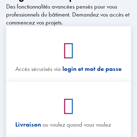
Des fonctionnalités avancées pensés pour vous
professionnels du bâtiment. Demandez vos accès et
commencez vos projets.
Accès sécurisés via
login et mot de passe
Livraison
ou voulez quand vous voulez