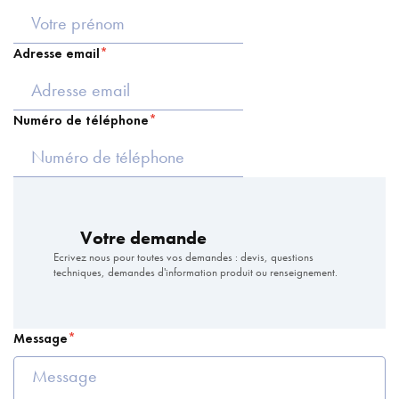
Adresse email
Numéro de téléphone
Votre demande
Ecrivez nous pour toutes vos demandes : devis, questions
techniques, demandes d'information produit ou renseignement.
Message