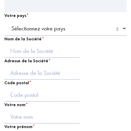
Votre pays
Nom de la Société
Adresse de la Société
Code postal
Votre nom
Votre prénom