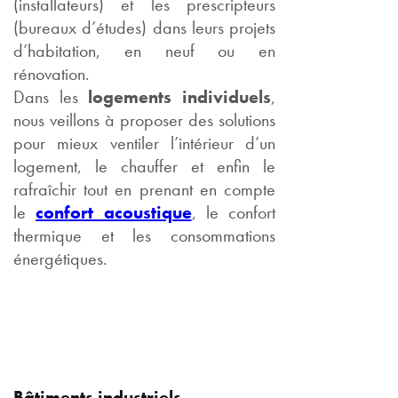
(installateurs) et les prescripteurs
(bureaux d’études) dans leurs projets
d’habitation, en neuf ou en
rénovation.
Dans les
logements individuels
,
nous veillons à proposer des solutions
pour mieux ventiler l’intérieur d’un
logement, le chauffer et enfin le
rafraîchir tout en prenant en compte
le
confort acoustique
, le confort
thermique et les consommations
énergétiques.
Bâtiments industriels