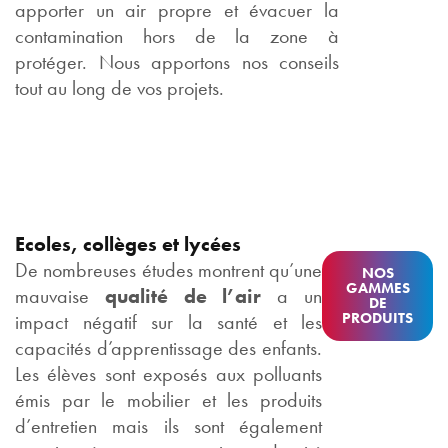
apporter un air propre et évacuer la
contamination hors de la zone à
protéger. Nous apportons nos conseils
tout au long de vos projets.
Ecoles, collèges et lycées
De nombreuses études montrent qu’une
NOS
GAMMES
mauvaise
qualité de l’air
a un
DE
PRODUITS
impact négatif sur la santé et les
capacités d’apprentissage des enfants.
Les élèves sont exposés aux polluants
émis par le mobilier et les produits
d’entretien mais ils sont également