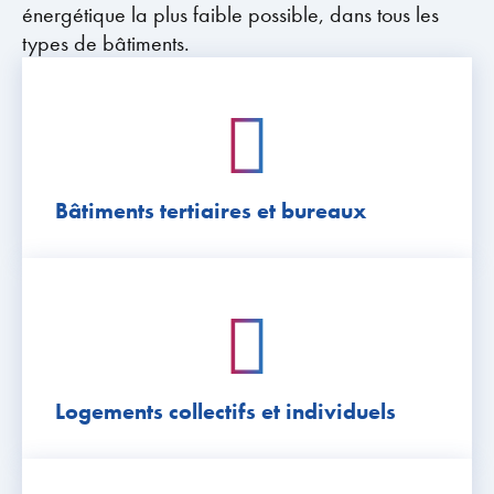
énergétique la plus faible possible, dans tous les
types de bâtiments.
Bâtiments tertiaires et bureaux
Logements collectifs et individuels