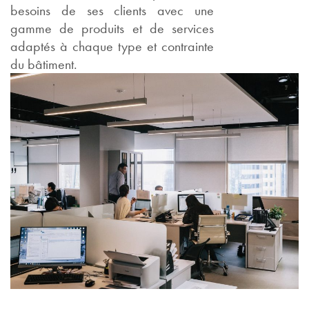
besoins de ses clients avec une
gamme de produits et de services
adaptés à chaque type et contrainte
du bâtiment.