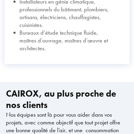
Installateurs en génie climatique,
professionnels du bâtiment, plombiers,
artisans, électriciens, chauffagistes,
cuisinistes.
Bureaux d’étude technique fluide,
maîtres d’ouvrage, maîtres d’œuvre et
architectes.
CAIROX, au plus proche de
nos clients
Nos équipes sont là pour vous aider dans vos
projets, avec comme objectif que tout projet offre
une bonne qualité de l’air, et une consommation