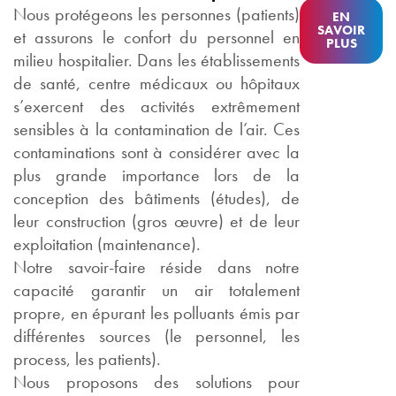
Nous protégeons les personnes (patients)
EN
SAVOIR
et assurons le confort du personnel en
PLUS
milieu hospitalier. Dans les établissements
de santé, centre médicaux ou hôpitaux
s’exercent des activités extrêmement
sensibles à la contamination de l’air. Ces
contaminations sont à considérer avec la
plus grande importance lors de la
conception des bâtiments (études), de
leur construction (gros œuvre) et de leur
exploitation (maintenance).
Notre savoir-faire réside dans notre
capacité garantir un air totalement
propre, en épurant les polluants émis par
différentes sources (le personnel, les
process, les patients).
Nous proposons des solutions pour