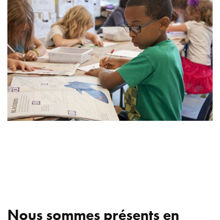
Nous sommes présents en