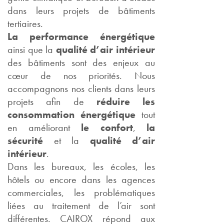
dans leurs projets de bâtiments
tertiaires.
La performance énergétique
ainsi que la
qualité d’air intérieur
des bâtiments sont des enjeux au
cœur de nos priorités. Nous
accompagnons nos clients dans leurs
projets afin de
réduire les
consommation énergétique
tout
en améliorant
le confort
,
la
sécurité
et la
qualité d’air
intérieur
.
Dans les bureaux, les écoles, les
hôtels ou encore dans les agences
commerciales, les problématiques
liées au traitement de l’air sont
différentes. CAIROX répond aux