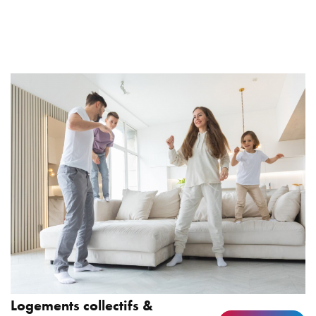
Logements collectifs &