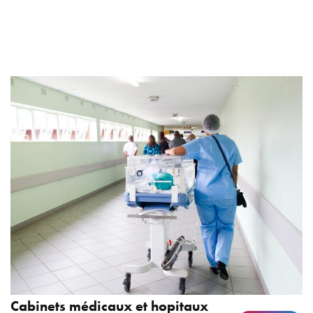
Cabinets médicaux et hopitaux