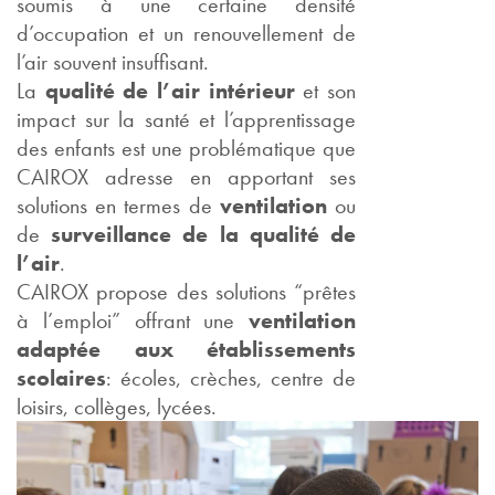
soumis à une certaine densité
d’occupation et un renouvellement de
l’air souvent insuffisant.
La
qualité de l’air intérieur
et son
impact sur la santé et l’apprentissage
des enfants est une problématique que
CAIROX adresse en apportant ses
solutions en termes de
ventilation
ou
de
surveillance de la qualité de
l’air
.
CAIROX propose des solutions “prêtes
à l’emploi” offrant une
ventilation
adaptée aux établissements
scolaires
: écoles, crèches, centre de
loisirs, collèges, lycées.