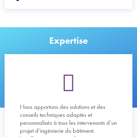
Expertise
Nous apportons des solutions et des
conseils techniques adaptés et
personnalisés à tous les intervenants d’un
projet d’ingénierie du bâtiment.