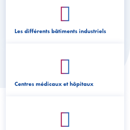
Les différents bâtiments industriels
Centres médicaux et hôpitaux