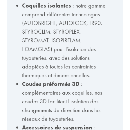
Coquilles isolantes
: notre gamme
comprend différentes technologies
(AUTOBRIGHT, AUTOLOCK, LR90,
STYROCLIM, STYROPLEX,
STYROMAT, ISOPIRFLAM,
FOAMGLAS) pour l'isolation des
tuyauteries, avec des solutions
adaptées à toutes les contraintes
thermiques et dimensionnelles.
Coudes préformés 3D
:
complémentaires aux coquilles, nos
coudes 3D facilitent l'isolation des
changements de direction dans les
réseaux de tuyauteries.
Accessoires de suspension
: