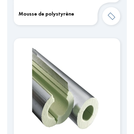
Mousse de polystyrène