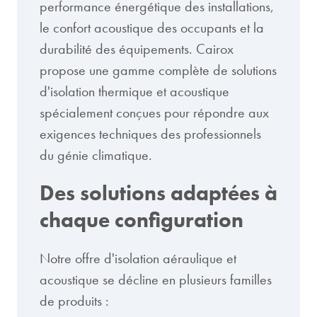
performance énergétique des installations,
le confort acoustique des occupants et la
durabilité des équipements. Cairox
propose une gamme complète de solutions
d'isolation thermique et acoustique
spécialement conçues pour répondre aux
exigences techniques des professionnels
du génie climatique.
Des solutions adaptées à
chaque configuration
Notre offre d'isolation aéraulique et
acoustique se décline en plusieurs familles
de produits :