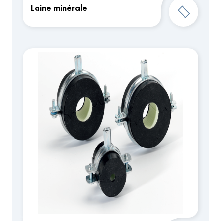
Laine minérale