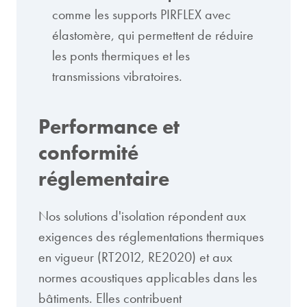
comme les supports PIRFLEX avec
élastomère, qui permettent de réduire
les ponts thermiques et les
transmissions vibratoires.
Performance et
conformité
réglementaire
Nos solutions d'isolation répondent aux
exigences des réglementations thermiques
en vigueur (RT2012, RE2020) et aux
normes acoustiques applicables dans les
bâtiments. Elles contribuent