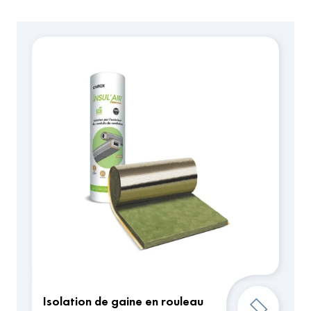
Isolation de gaine en rouleau