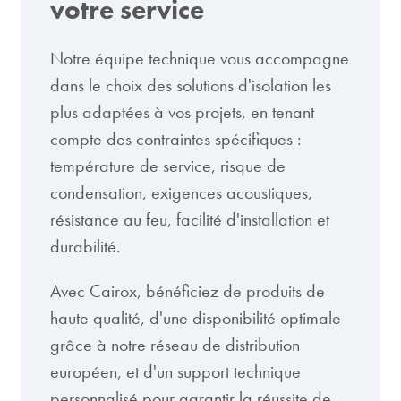
votre service
Notre équipe technique vous accompagne
dans le choix des solutions d'isolation les
plus adaptées à vos projets, en tenant
compte des contraintes spécifiques :
température de service, risque de
condensation, exigences acoustiques,
résistance au feu, facilité d'installation et
durabilité.
Avec Cairox, bénéficiez de produits de
haute qualité, d'une disponibilité optimale
grâce à notre réseau de distribution
européen, et d'un support technique
personnalisé pour garantir la réussite de