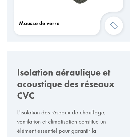
Mousse de verre
Isolation aéraulique et
acoustique des réseaux
CVC
L'isolation des réseaux de chauffage,
ventilation et climatisation constitue un
élément essentiel pour garantir la