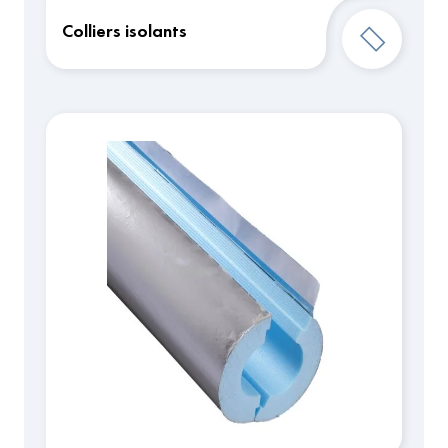
Colliers isolants