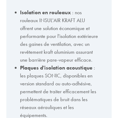
Isolation en rouleaux
: nos
rouleaux INSUL'AIR KRAFT ALU
offrent une solution économique et
performante pour l'isolation extérieure
des gaines de ventilation, avec un
revêtement kraft aluminium assurant
une barrière pare-vapeur efficace.
Plaques d'isolation acoustique
:
les plaques SONIC, disponibles en
version standard ou auto-adhésive,
permettent de traiter efficacement les
problématiques de bruit dans les
réseaux aérauliques et les
équipements.