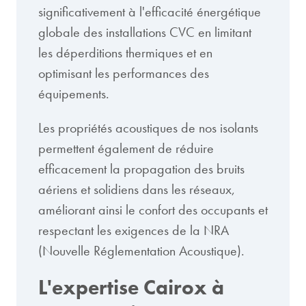
significativement à l'efficacité énergétique
globale des installations CVC en limitant
les déperditions thermiques et en
optimisant les performances des
équipements.
Les propriétés acoustiques de nos isolants
permettent également de réduire
efficacement la propagation des bruits
aériens et solidiens dans les réseaux,
améliorant ainsi le confort des occupants et
respectant les exigences de la NRA
(Nouvelle Réglementation Acoustique).
L'expertise Cairox à