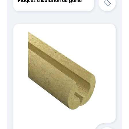
Plaques d'isolation de gaine