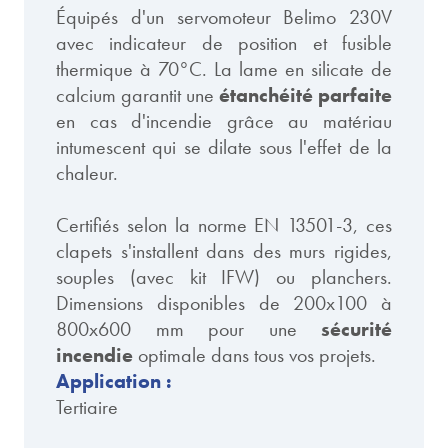
Équipés d'un servomoteur Belimo 230V
avec indicateur de position et fusible
thermique à 70°C. La lame en silicate de
calcium garantit une
étanchéité parfaite
en cas d'incendie grâce au matériau
intumescent qui se dilate sous l'effet de la
chaleur.
Certifiés selon la norme EN 13501-3, ces
clapets s'installent dans des murs rigides,
souples (avec kit IFW) ou planchers.
Dimensions disponibles de 200x100 à
800x600 mm pour une
sécurité
incendie
optimale dans tous vos projets.
Application :
Tertiaire