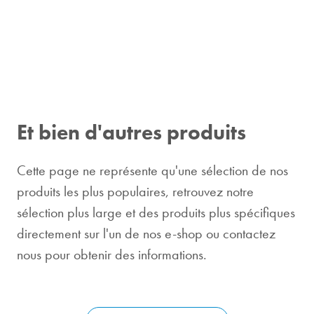
Et bien d'autres produits
Cette page ne représente qu'une sélection de nos
produits les plus populaires, retrouvez notre
sélection plus large et des produits plus spécifiques
directement sur l'un de nos e-shop ou contactez
nous pour obtenir des informations.