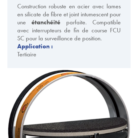
Construction robuste en acier avec lames
en silicate de fibre et joint intumescent pour
une
étanchéité
parfaite. Compatible
avec interrupteurs de fin de course FCU
SC pour la surveillance de position.
Application :
Tertiaire