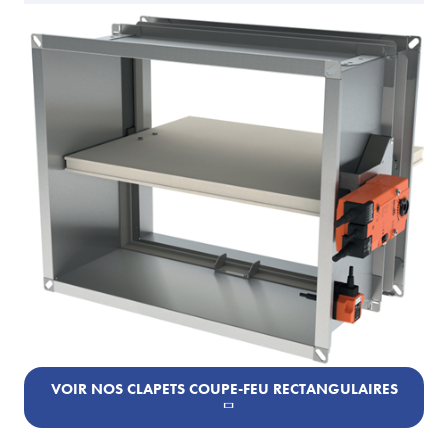
VOIR NOS CLAPETS COUPE-FEU RECTANGULAIRES