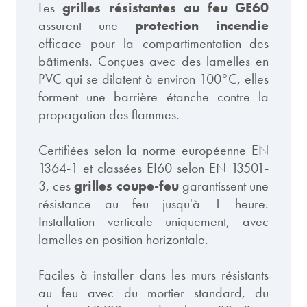
Les
grilles résistantes au feu GE60
assurent une
protection incendie
efficace pour la compartimentation des
bâtiments. Conçues avec des lamelles en
PVC qui se dilatent à environ 100°C, elles
forment une barrière étanche contre la
propagation des flammes.
Certifiées selon la norme européenne EN
1364-1 et classées EI60 selon EN 13501-
3, ces
grilles coupe-feu
garantissent une
résistance au feu jusqu'à 1 heure.
Installation verticale uniquement, avec
lamelles en position horizontale.
Faciles à installer dans les murs résistants
au feu avec du mortier standard, du