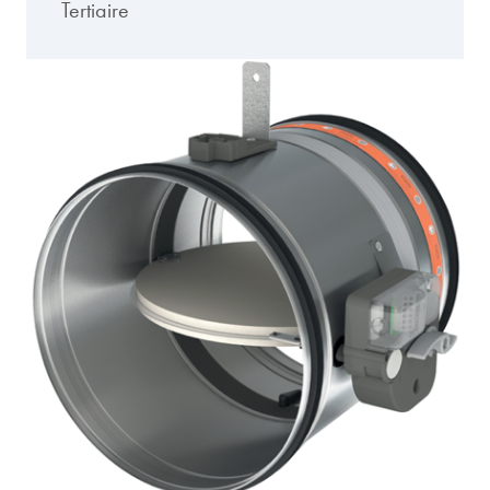
Tertiaire