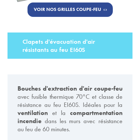
VOIR NOS GRILLES COUPE-FEU
Clapets d'évacuation d'air
résistants au feu EI60S
Bouches d'extraction d'air coupe-feu
avec fusible thermique 70°C et classe de
résistance au feu EI60S. Idéales pour la
ventilation
et la
compartmentation
incendie
dans les murs avec résistance
au feu de 60 minutes.