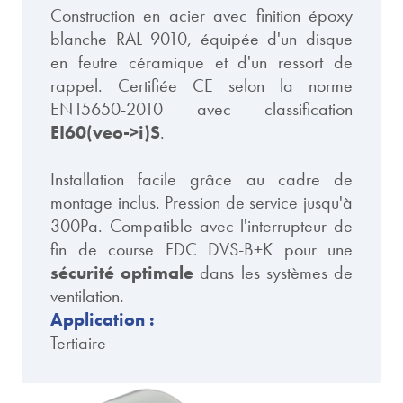
Construction en acier avec finition époxy
blanche RAL 9010, équipée d'un disque
en feutre céramique et d'un ressort de
rappel. Certifiée CE selon la norme
EN15650-2010 avec classification
EI60(veo->i)S
.
Installation facile grâce au cadre de
montage inclus. Pression de service jusqu'à
300Pa. Compatible avec l'interrupteur de
fin de course FDC DVS-B+K pour une
sécurité optimale
dans les systèmes de
ventilation.
Application :
Tertiaire