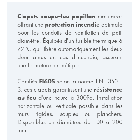
Clapets coupe-feu papillon
circulaires
offrant une
protection incendie
optimale
pour les conduits de ventilation de petit
diamètre. Équipés d'un fusible thermique à
72°C qui libère automatiquement les deux
demi-lames en cas d'incendie, assurant
une fermeture hermétique.
Certifiés
EI60S
selon la norme EN 13501-
3, ces clapets garantissent une
résistance
au feu
d'une heure à 300Pa. Installation
horizontale ou verticale possible dans les
murs rigides, souples ou planchers.
Disponibles en diamètres de 100 à 200
mm.