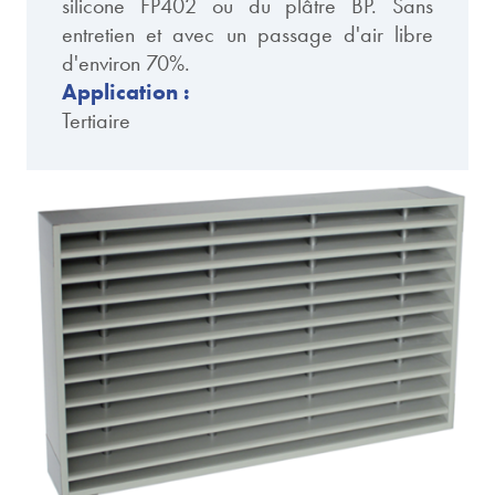
silicone FP402 ou du plâtre BP. Sans
entretien et avec un passage d'air libre
d'environ 70%.
Application :
Tertiaire