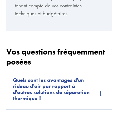
tenant compte de vos contraintes
techniques et budgétaires.
Vos questions fréquemment
posées
Quels sont les avantages d'un
rideau d'air par rapport à
d'autres solutions de séparation
thermique ?
Les rideaux d'air offrent plusieurs avantages : ils