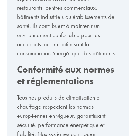
restaurants, centres commerciaux,
bâtiments industriels ou établissements de
santé. Ils contribuent à maintenir un
environnement confortable pour les
occupants tout en optimisant la
consommation énergétique des bâtiments.
Conformité aux normes
et réglementations
Tous nos produits de climatisation et
chauffage respectent les normes
européennes en vigueur, garantissant
sécurité, performance énergétique et
fiabilité. Nos systèmes contribuent