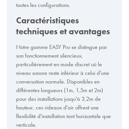
toutes les configurations.
Caractéristiques
techniques et avantages
Notre gamme EASY Pro se distingue par
son fonctionnement silencieux,
particulièrement en mode discret où le
niveau sonore reste inférieur à celui d'une
conversation normale. Disponibles en
différentes longueurs (1m, 1,5m et 2m)
pour des installations jusqu'à 3,2m de
hauteur, ces rideaux d'air offrent une
flexibilité d'installation tant horizontale que
verticale.