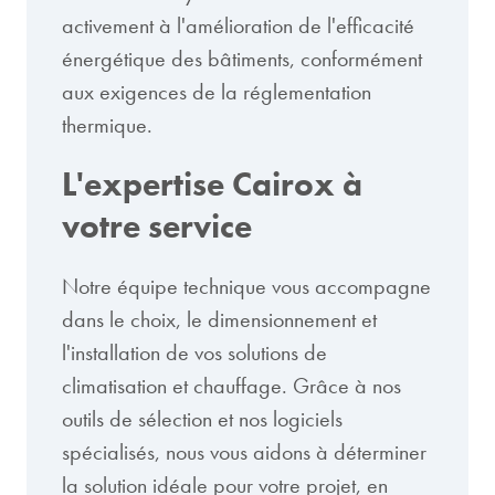
activement à l'amélioration de l'efficacité
énergétique des bâtiments, conformément
aux exigences de la réglementation
thermique.
L'expertise Cairox à
votre service
Notre équipe technique vous accompagne
dans le choix, le dimensionnement et
l'installation de vos solutions de
climatisation et chauffage. Grâce à nos
outils de sélection et nos logiciels
spécialisés, nous vous aidons à déterminer
la solution idéale pour votre projet, en