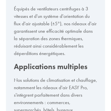
Équipés de ventilateurs centrifuges à 3
vitesses et d'un système d'orientation du
flux d'air ajustable (±5°), nos rideaux d'air
garantissent une efficacité optimale dans
la séparation des zones thermiques,
réduisant ainsi considérablement les
déperditions énergétiques.
Applications multiples
Nos solutions de climatisation et chauffage,
notamment les rideaux d'air EASY Pro,
s'intègrent parfaitement dans divers
environnements : commerces,
supermarchés, hôtels, bureaux,