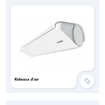
Rideaux d'air