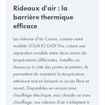
Rideaux d'air : la
barrière thermique
efficace
Les rideaux d'air Cairox, comme notre
modèle SOLANO EASY Pro, créent une
séparation invisible entre deux zones de
températures différentes. Installés au-
dessus ou à côté des portes et entrées, ils
permettent de maintenir la température
intérieure tout en laissant un accès libre et
ouvert. Disponibles en version avec
chauffage électrique, eau chaude ou sans
chauffage, nos rideaux d'air s'adaptent à