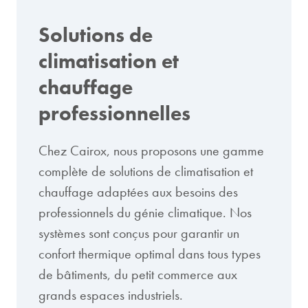
Solutions de
climatisation et
chauffage
professionnelles
Chez Cairox, nous proposons une gamme
complète de solutions de climatisation et
chauffage adaptées aux besoins des
professionnels du génie climatique. Nos
systèmes sont conçus pour garantir un
confort thermique optimal dans tous types
de bâtiments, du petit commerce aux
grands espaces industriels.