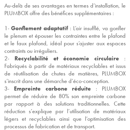
Au-delà de ses avantages en termes d’installation, le
PLUMBOX offre des bénéfices supplémentaires :
1-
Gonflement adaptatif
: L’air insufflé, va gonfler
le plenum et épouser les contraintes entre le plafond
et le faux plafond, idéal pour s’ajuster aux espaces
contraints ou irréguliers.
2-
Recyclabilité et économie circulaire
:
Fabriqués à partir de matériaux recyclables et issus
de réutilisation de chutes de matières, PLUMBOX
s’inscrit dans une démarche d’éco-conception.
3-
Empreinte carbone réduite
: PLUMBOX
permet de réduire de 80% son empreinte carbone
par rapport à des solutions traditionnelles. Cette
réduction s’explique par l’utilisation de matériaux
légers et recyclables ainsi que l’optimisation des
processus de fabrication et de transport.