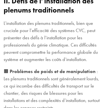
II. Défis de l’installation des
plenums traditionnels
L’installation des plenums traditionnels, bien que
cruciale pour l’efficacité des systèmes CVC, peut
présenter des défis à l’installation pour les
professionnels du génie climatique. Ces difficultés
peuvent compromettre la performance globale du
système et augmenter les coûts d’installation.
🟥 Problèmes de poids et de manipulation
:
Les plenums traditionnels sont généralement lourds,
ce qui incombe des difficultés de transport sur le
chantier, des risques de blessures pour les
installations et des complexités d’installation, surtout
dans les espaces restreints.