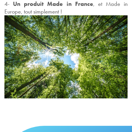
4-
Un produit Made in France
, et Made in
Europe, tout simplement !