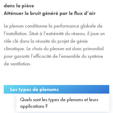
dans la pièce
Atténuer le bruit généré par le flux d’air
Le plenum conditionne la performance globale de
l’installation. Situé à l’extrémité du réseau, il joue un
rôle clé dans la réussite du projet de génie
climatique. Le choix du plenum est donc primordial
pour garantir l’efficacité de l’ensemble du système
de ventilation.
Les types de plenums
Quels sont les types de plenums et leurs
applications ?