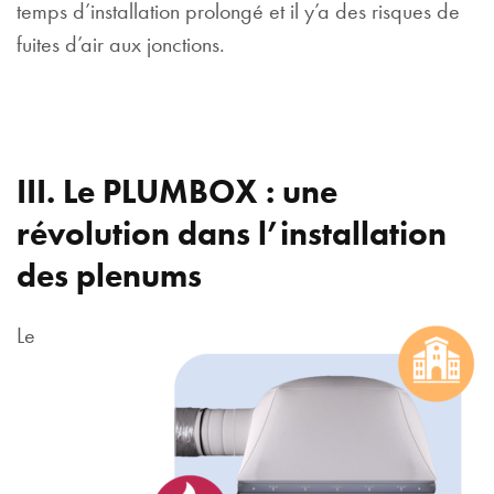
temps d’installation prolongé et il y’a des risques de
fuites d’air aux jonctions.
III. Le PLUMBOX : une
révolution dans l’installation
des plenums
Le