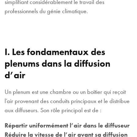
simplifiant considérablement le travail des
professionnels du génie climatique.
I. Les fondamentaux des
plenums dans la diffusion
d’air
Un plenum est une chambre ou un boîtier qui reçoit
l’air provenant des conduits principaux et le distribue
aux diffuseurs. Son rôle principal est de :
Répartir uniformément l’air dans le diffuseur
Réduire la vitesse de l’air avant sa diffusion