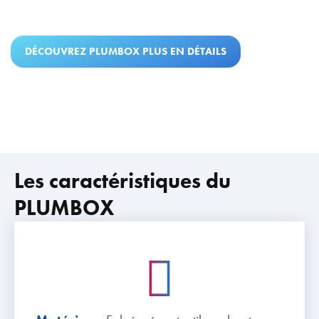
DÉCOUVREZ PLUMBOX PLUS EN DÉTAILS
Les caractéristiques du
PLUMBOX