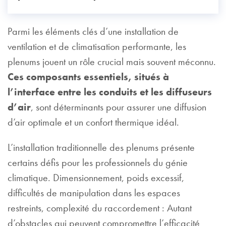
Parmi les éléments clés d’une installation de
ventilation et de climatisation performante, les
plenums jouent un rôle crucial mais souvent méconnu.
Ces composants essentiels, situés à
l’interface entre les conduits et les diffuseurs
d’air
, sont déterminants pour assurer une diffusion
d’air optimale et un confort thermique idéal.
L’installation traditionnelle des plenums présente
certains défis pour les professionnels du génie
climatique. Dimensionnement, poids excessif,
difficultés de manipulation dans les espaces
restreints, complexité du raccordement : Autant
d’obstacles qui peuvent compromettre l’efficacité