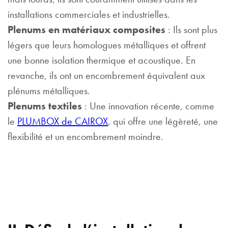
installations commerciales et industrielles.
Plenums en matériaux composites
: Ils sont plus
légers que leurs homologues métalliques et offrent
une bonne isolation thermique et acoustique. En
revanche, ils ont un encombrement équivalent aux
plénums métalliques.
Plenums textiles
: Une innovation récente, comme
le
PLUMBOX de CAIROX
, qui offre une légèreté, une
flexibilité et un encombrement moindre.