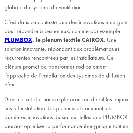
globale du système de ventilation.
C’est dans ce contexte que des innovations émergent
pour répondre à ces enjeux, comme par exemple
PLUMBOX
, le plenum textile CAIROX
. Une
solution innovante, répondant aux problématiques
récurrentes rencontrées par les installateurs. Ce
plénum promet de transformer radicalement
l’approche de l’installation des systèmes de diffusion
d’air.
Dans cet article, nous explorerons en détail les enjeux
liés à l’installation des plenums et comment les
dernières innovations du secteur telles que PLUMBOX
peuvent optimiser la performance énergétique tout en