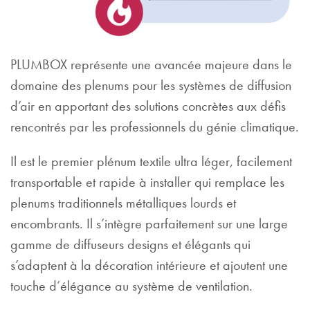
PLUMBOX représente une avancée majeure dans le
domaine des plenums pour les systèmes de diffusion
d’air en apportant des solutions concrètes aux défis
rencontrés par les professionnels du génie climatique.
Il est le premier plénum textile ultra léger, facilement
transportable et rapide à installer qui remplace les
plenums traditionnels métalliques lourds et
encombrants. Il s’intègre parfaitement sur une large
gamme de diffuseurs designs et élégants qui
s’adaptent à la décoration intérieure et ajoutent une
touche d’élégance au système de ventilation.