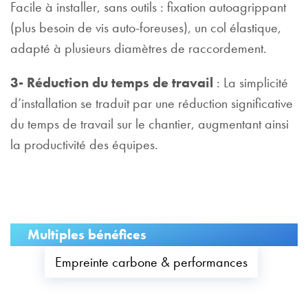
Facile à installer, sans outils : fixation autoagrippant
(plus besoin de vis auto-foreuses), un col élastique,
adapté à plusieurs diamètres de raccordement.
3- Réduction du temps de travail
: La simplicité
d’installation se traduit par une réduction significative
du temps de travail sur le chantier, augmentant ainsi
la productivité des équipes.
Multiples bénéfices
Empreinte carbone & performances