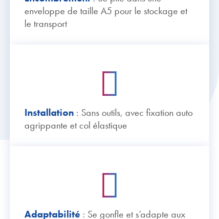
enveloppe de taille A5 pour le stockage et
le transport
Installation
: Sans outils, avec fixation auto
agrippante et col élastique
Adaptabilité
: Se gonfle et s’adapte aux