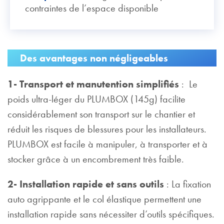
contraintes de l’espace disponible
Des avantages non négligeables
1- Transport et manutention simplifiés
: Le
poids ultra-léger du PLUMBOX (145g) facilite
considérablement son transport sur le chantier et
réduit les risques de blessures pour les installateurs.
PLUMBOX est facile à manipuler, à transporter et à
stocker grâce à un encombrement très faible.
2- Installation rapide et sans outils
: La fixation
auto agrippante et le col élastique permettent une
installation rapide sans nécessiter d’outils spécifiques.