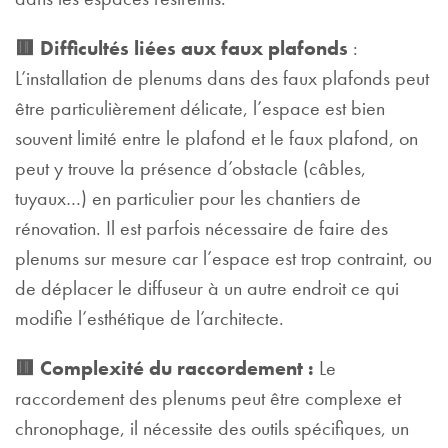
🟥 Difficultés liées aux faux plafonds
:
L’installation de plenums dans des faux plafonds peut
être particulièrement délicate, l’espace est bien
souvent limité entre le plafond et le faux plafond, on
peut y trouve la présence d’obstacle (câbles,
tuyaux…) en particulier pour les chantiers de
rénovation. Il est parfois nécessaire de faire des
plenums sur mesure car l’espace est trop contraint, ou
de déplacer le diffuseur à un autre endroit ce qui
modifie l’esthétique de l’architecte.
🟥 Complexité du raccordement :
Le
raccordement des plenums peut être complexe et
chronophage, il nécessite des outils spécifiques, un