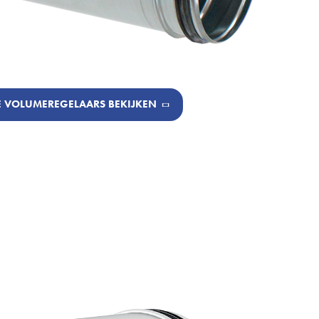
 VOLUMEREGELAARS BEKIJKEN