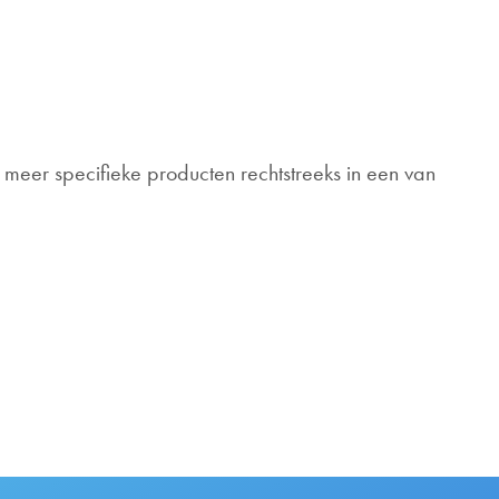
 meer specifieke producten rechtstreeks in een van