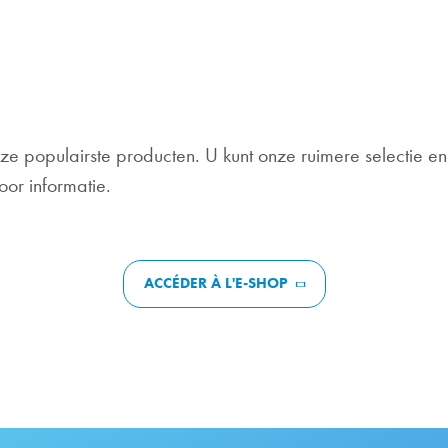
ze populairste producten. U kunt onze ruimere selectie en
or informatie.
ACCÉDER À L'E-SHOP