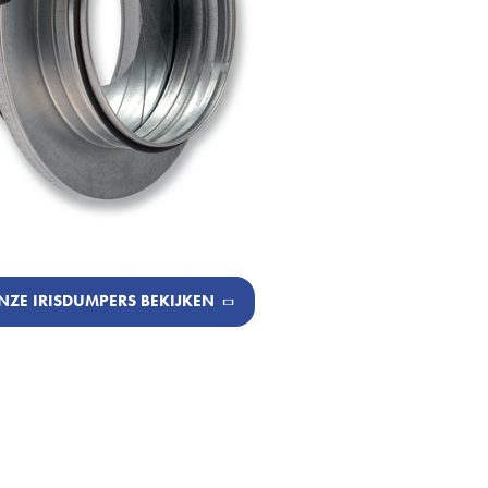
NZE IRISDUMPERS BEKIJKEN