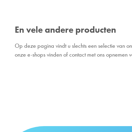
En vele andere producten
Op deze pagina vindt u slechts een selectie van on
onze e-shops vinden of contact met ons opnemen vo