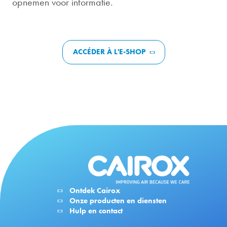
opnemen voor informatie.
ACCÉDER À L'E-SHOP
Ontdek Cairox
Onze producten en diensten
Hulp en contact