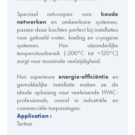
Speciaal ontworpen voor
koude
netwerken
en omkeerbare systemen,
passen deze bochten perfect bij installaties
voor gekoeld water, koeling en cryogene
systemen. Hun uitzonderlijke
temperatuurbereik (-200°C tot +120°C)
zorgt voor maximale veelzijdigheid.
Hun superieure
energie-efficiëntie
en
gemakkelijke installatie maken ze de
ideale oplossing voor veeleisende HVAC-
professionals, vooral in industriële en
commerciële toepassingen.
Application :
Tertiair