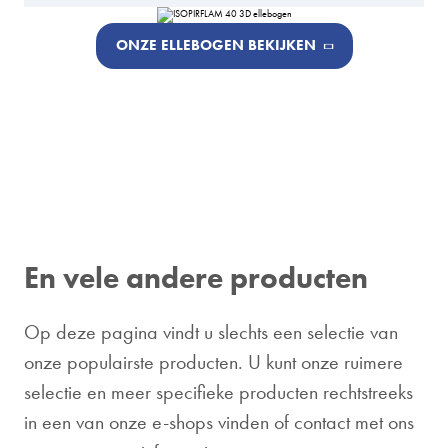
ONZE ELLEBOGEN BEKIJKEN
En vele andere producten
Op deze pagina vindt u slechts een selectie van
onze populairste producten. U kunt onze ruimere
selectie en meer specifieke producten rechtstreeks
in een van onze e-shops vinden of contact met ons