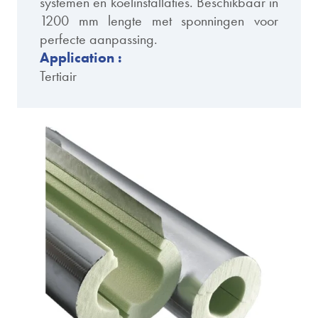
systemen en koelinstallaties. Beschikbaar in
1200 mm lengte met sponningen voor
perfecte aanpassing.
Application :
Tertiair